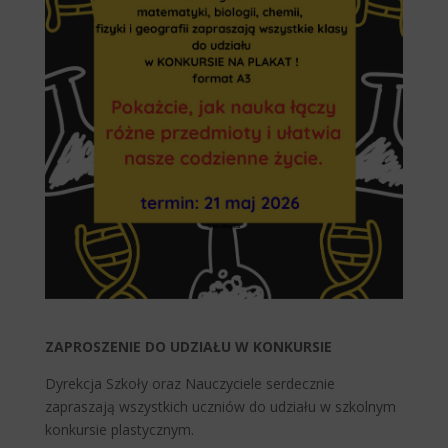
ZAPROSZENIE DO UDZIAŁU W KONKURSIE
Dyrekcja Szkoły oraz Nauczyciele serdecznie
zapraszają wszystkich uczniów do udziału w szkolnym
konkursie plastycznym.