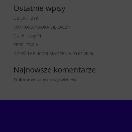
Ostatnie wpisy
DZIEŃ FIZYKI
KONKURS: NAUKA SIĘ ŁĄCZY
Dzień liczby PI
REKRUTACJA
DZIEŃ TABLICZKI MNOŻENIA 05.01.2026.
Najnowsze komentarze
Brak komentarzy do wyświetlenia.