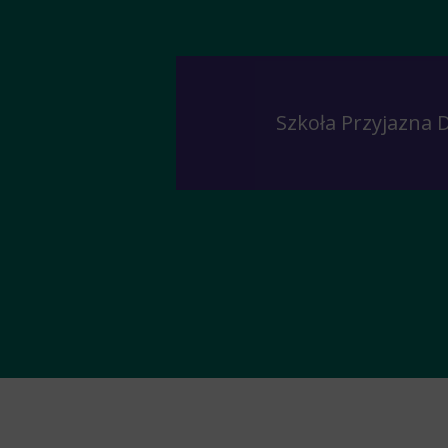
Szkoła Przyjazna 